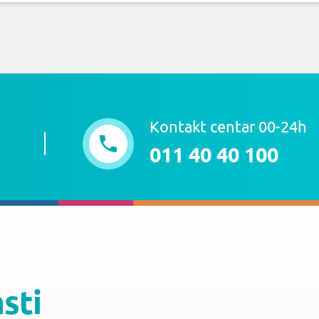
Kontakt centar 00-24h
011 40 40 100
asti