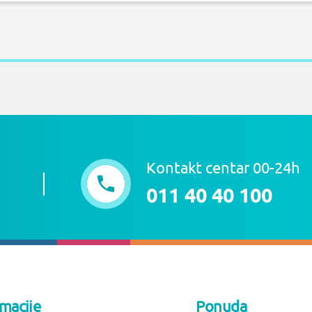
Kontakt centar 00-24h
011 40 40 100
rmacije
Ponuda