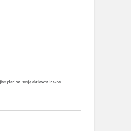
ivo planirati svoje aktivnosti nakon