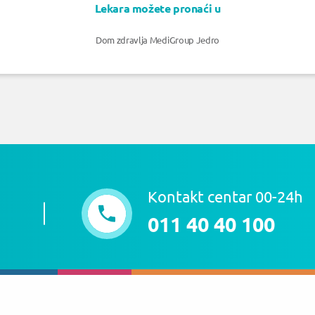
Lekara možete pronaći u
Dom zdravlja MediGroup Jedro
Kontakt centar 00-24h
011 40 40 100