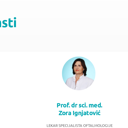
asti
Prof. dr sci. med.
Zora Ignjatović
LEKAR SPECIJALISTA OFTALMOLOGIJE