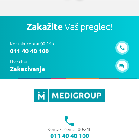
Zakažite
Vaš pregled!
Kontakt centar 00-24h
011 40 40 100
Live chat
Zakazivanje
Kontakt centar 00-24h
011 40 40 100