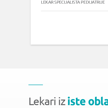
LEKAR SPECIJALISTA PEDIJATRIJE
Lekari iz
iste obl