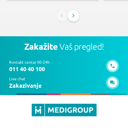
Zakažite
Vaš pregled!
Kontakt centar 00-24h
011 40 40 100
Live chat
Zakazivanje