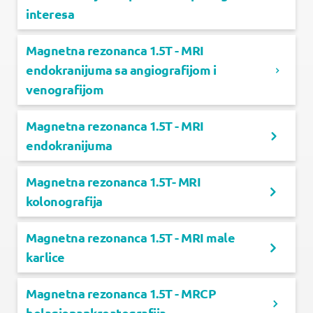
interesa
Magnetna rezonanca 1.5T - MRI
endokranijuma sa angiografijom i
venografijom
Magnetna rezonanca 1.5T - MRI
endokranijuma
Magnetna rezonanca 1.5T- MRI
kolonografija
Magnetna rezonanca 1.5T - MRI male
karlice
Magnetna rezonanca 1.5T - MRCP
holagiopankreatografija