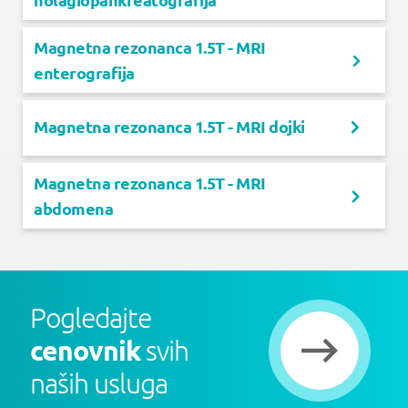
Magnetna rezonanca 1.5T - MRI
enterografija
Magnetna rezonanca 1.5T - MRI dojki
Magnetna rezonanca 1.5T - MRI
abdomena
Pogledajte
cenovnik
svih
naših usluga