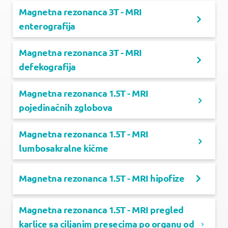
Magnetna rezonanca 3T - MRI
enterografija
Magnetna rezonanca 3T - MRI
defekografija
Magnetna rezonanca 1.5T - MRI
pojedinačnih zglobova
Magnetna rezonanca 1.5T - MRI
lumbosakralne kičme
Magnetna rezonanca 1.5T - MRI hipofize
Magnetna rezonanca 1.5T - MRI pregled
karlice sa ciljanim presecima po organu od