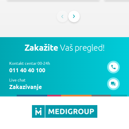
Zakažite
Vaš pregled!
Kontakt centar 00-24h
011 40 40 100
Live chat
Zakazivanje