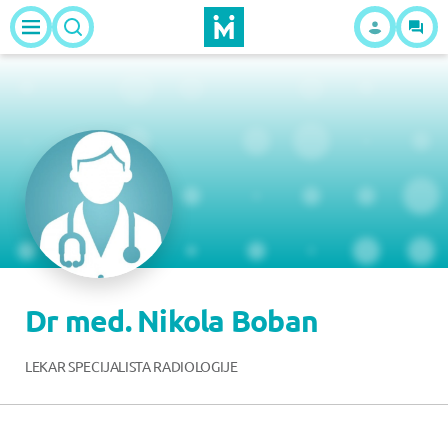
Dr med. Nikola Boban
LEKAR SPECIJALISTA RADIOLOGIJE