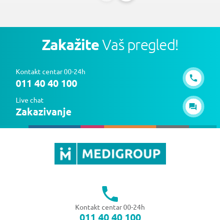
Zakažite
Vaš pregled!
Kontakt centar 00-24h
011 40 40 100
Live chat
Zakazivanje
Kontakt centar 00-24h
011 40 40 100