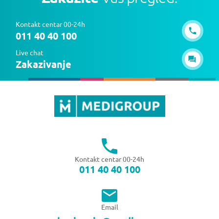
Kontakt centar 00-24h
011 40 40 100
Live chat
Zakazivanje
Kontakt centar 00-24h
011 40 40 100
Email