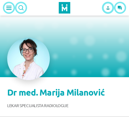
Dr med. Marija Milanović
LEKAR SPECIJALISTA RADIOLOGIJE