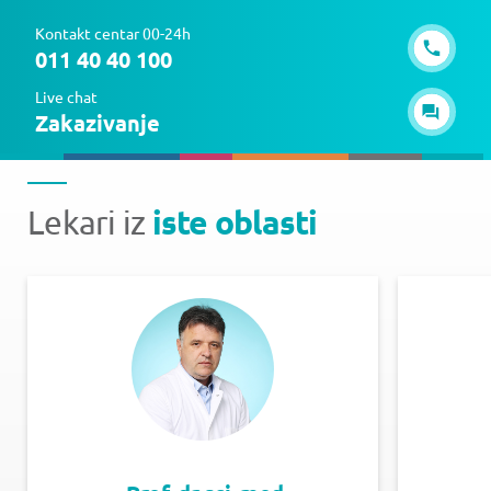
Kontakt centar 00-24h
011 40 40 100
Live chat
Zakazivanje
iste oblasti
Lekari iz