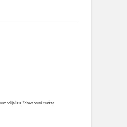
 hemodijalizu, Zdravstveni centar,