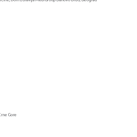
Crne Gore