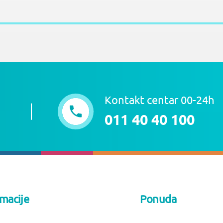
Kontakt centar 00-24h
011 40 40 100
rmacije
Ponuda