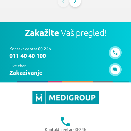
Zakažite
Vaš pregled!
Kontakt centar 00-24h
011 40 40 100
Live chat
Zakazivanje
Kontakt centar 00-24h