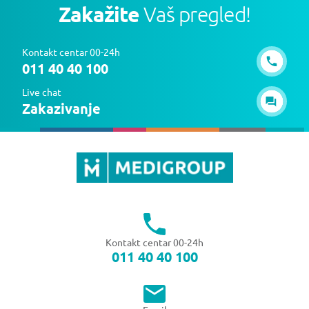
Zakažite
Vaš pregled!
Kontakt centar 00-24h
011 40 40 100
Live chat
Zakazivanje
Kontakt centar 00-24h
011 40 40 100