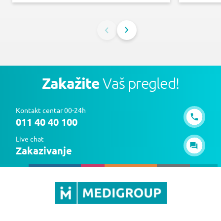
Zakažite
Vaš pregled!
Kontakt centar 00-24h
011 40 40 100
Live chat
Zakazivanje