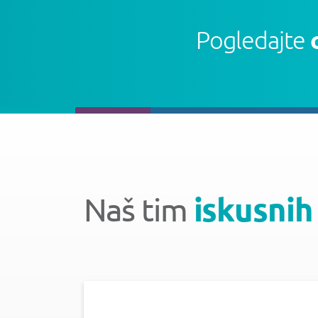
Pogledajte
Naš tim
iskusnih