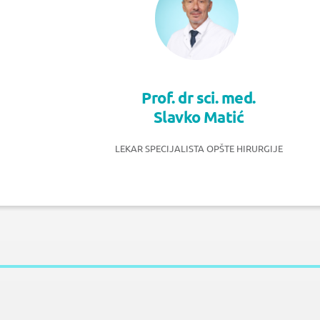
Prof. dr sci. med.
Slavko Matić
LEKAR SPECIJALISTA OPŠTE HIRURGIJE